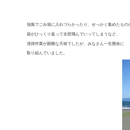
強風でごみ袋に入れづらかったり、せっかく集めたもの
袋がひっくり返って全部飛んでいってしまうなど、
清掃作業が困難な天候でしたが、みなさん一生懸命に
取り組んでいました。