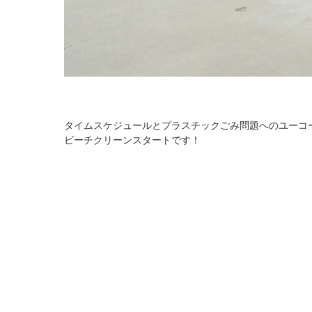
タイムスケジュールとプラスチックごみ問題へのユーコ
ビーチクリーンスタートです！