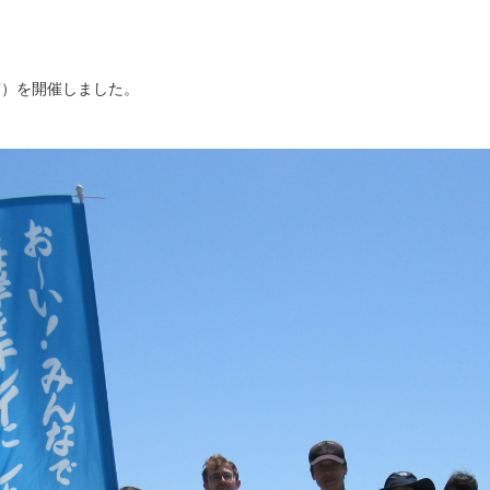
塚市）を開催しました。