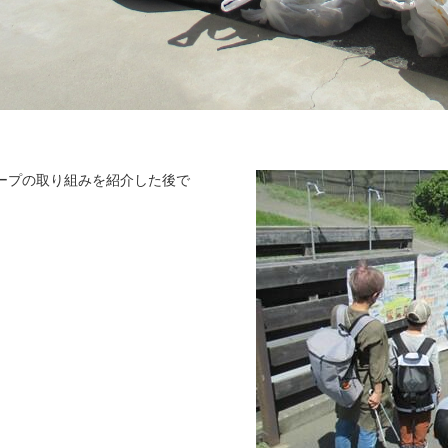
ープの取り組みを紹介した後で