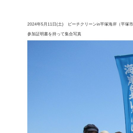
2024年5月11日(土) ビーチクリーンin平塚海岸（平
参加証明書を持って集合写真