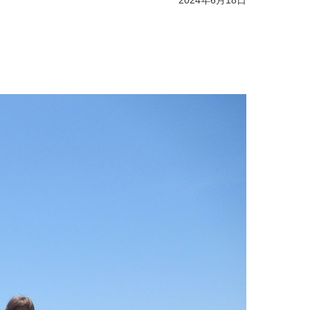
2024年6月18日