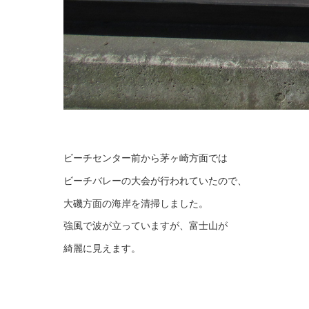
ビーチセンター前から茅ヶ崎方面では
ビーチバレーの大会が行われていたので、
大磯方面の海岸を清掃しました。
強風で波が立っていますが、富士山が
綺麗に見えます。