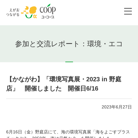
参加と交流レポート：環境・エコ
【かながわ】「環境写真展・2023 in 野庭
店」 開催しました 開催日6/16
2023年6月27日
6月16日（金）野庭店にて、海の環境写真展「海をよごすプラス