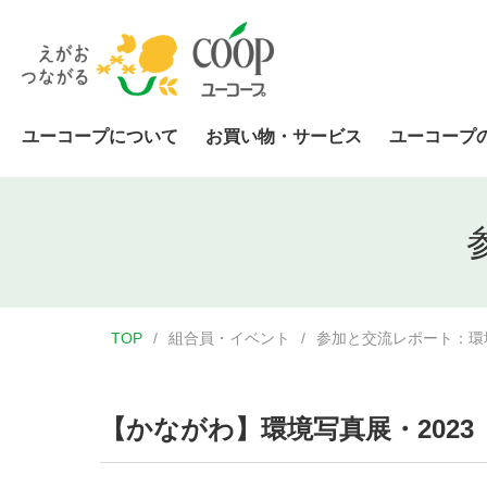
ユーコープについて
お買い物・サービス
ユーコープ
TOP
組合員・イベント
参加と交流レポート：環
【かながわ】環境写真展・2023