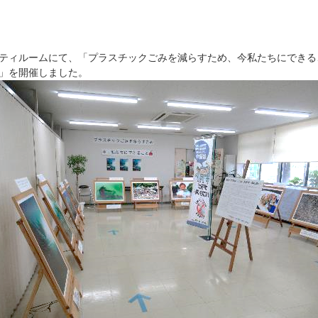
ュニティルームにて、「プラスチックごみを減らすため、今私たちにでき
？」を開催しました。