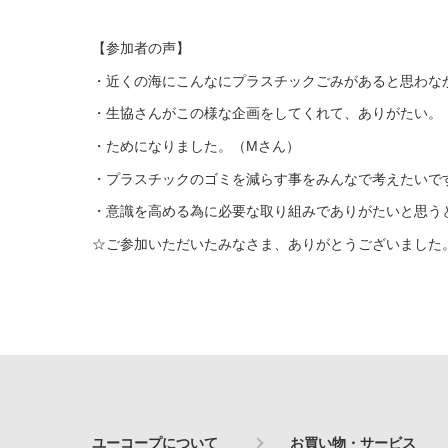
【参加者の声】
・近くの海にこんなにプラスチックごみがあると思わな
・生協さんがこの様な企画をしてくれて、ありがたい。
・ためになりました。（Mさん）
・プラスチックのゴミを減らす事をみんなで考えたいで
・意識を高める為に必要な取り組みでありがたいと思う
☆ご参加いただいたみなさま、ありがとうございました
ユーコープについて
お買い物・サービス