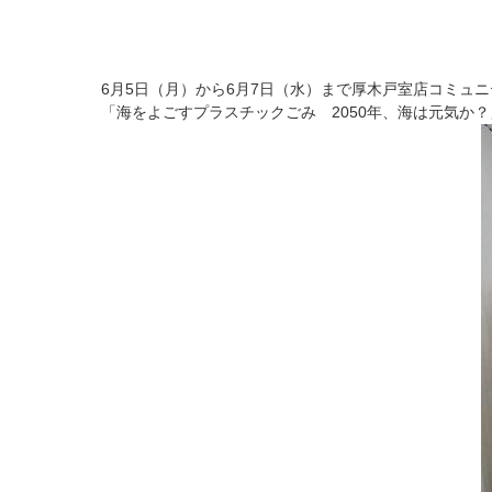
6月5日（月）から6月7日（水）まで厚木戸室店コミ
「海をよごすプラスチックごみ 2050年、海は元気か