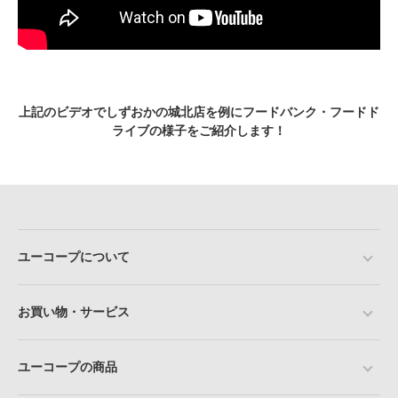
上記のビデオでしずおかの城北店を例にフードバンク・フードド
ライブの様子をご紹介します！
ユーコープについて
お買い物・サービス
ユーコープの商品