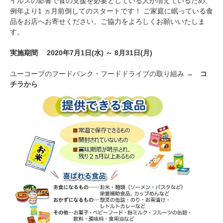
イルスの影響で食の支援を必要としている人が増えているため、
例年より1 ヵ月前倒してのスタートです！ ご家庭に眠っている食
品をお店へお寄せください。ご協力をよろしくお願いいたしま
す。
実施期間 2020年7月1日(水) ～ 8月31日(月)
ユーコープのフードバンク・フードドライブの取り組み →
コ
チラから