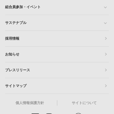
組合員参加・イベント
サステナブル
採用情報
お知らせ
プレスリリース
サイトマップ
個人情報保護方針
サイトについて