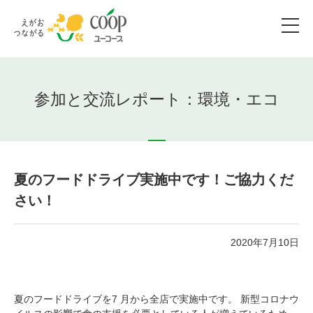
参加と交流レポート：環境・エコ
夏のフードドライブ実施中です！ご協力くだ
さい！
2020年7月10日
夏のフードドライブを7 月から全店で実施中です。 新型コロナウ