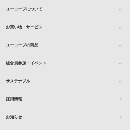
ユーコープについて
お買い物・サービス
ユーコープの商品
組合員参加・イベント
サステナブル
採用情報
お知らせ