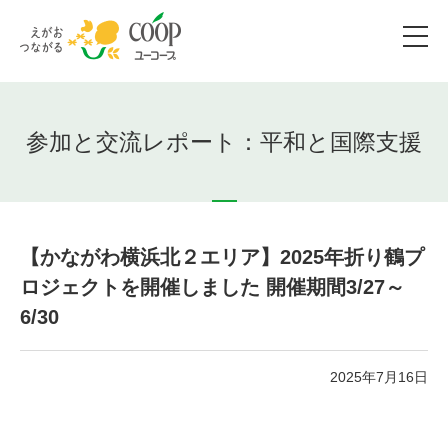
参加と交流レポート：平和と国際支援
【かながわ横浜北２エリア】2025年折り鶴プ
ロジェクトを開催しました 開催期間3/27～
6/30
2025年7月16日