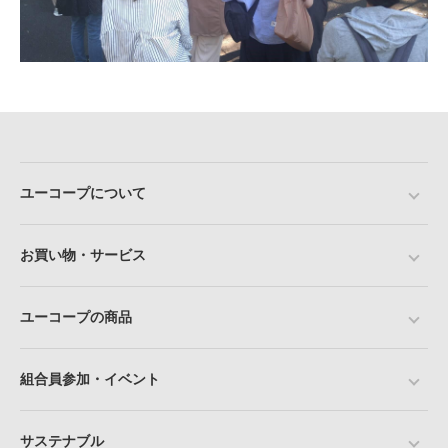
ユーコープについて
お買い物・サービス
ユーコープの商品
組合員参加・イベント
サステナブル