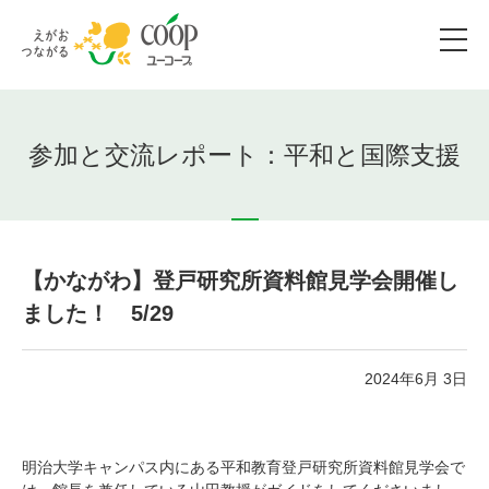
参加と交流レポート：平和と国際支援
【かながわ】登戸研究所資料館見学会開催し
ました！ 5/29
2024年6月 3日
明治大学キャンパス内にある平和教育登戸研究所資料館見学会で