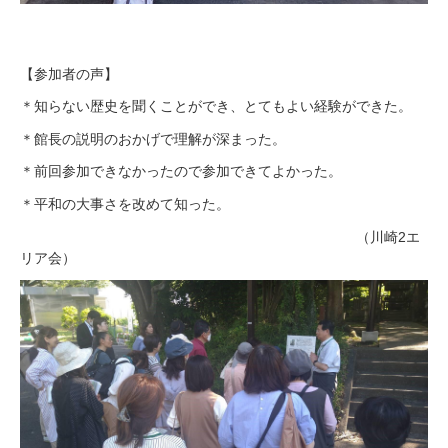
【参加者の声】
＊知らない歴史を聞くことができ、とてもよい経験ができた。
＊館長の説明のおかげで理解が深まった。
＊前回参加できなかったので参加できてよかった。
＊平和の大事さを改めて知った。
（川崎2エ
リア会）