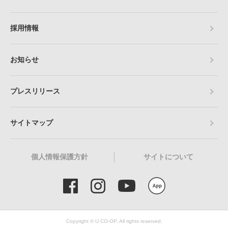
採用情報
お知らせ
プレスリリース
サイトマップ
個人情報保護方針
サイトについて
Copyright © U CO-OP. All rights reserved.