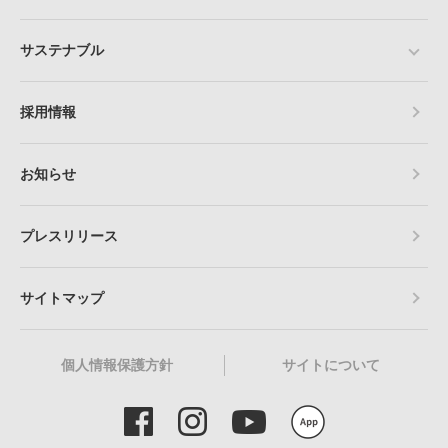
サステナブル
採用情報
お知らせ
プレスリリース
サイトマップ
個人情報保護方針
サイトについて