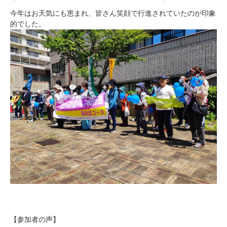
今年はお天気にも恵まれ、皆さん笑顔で行進されていたのが印象
的でした。
【参加者の声】