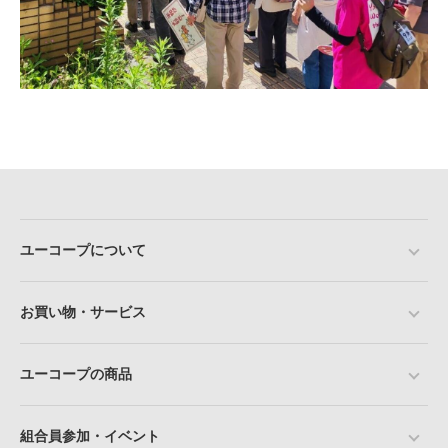
ユーコープについて
お買い物・サービス
ユーコープの商品
組合員参加・イベント