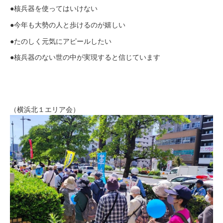
●核兵器を使ってはいけない
●今年も大勢の人と歩けるのが嬉しい
●たのしく元気にアピールしたい
●核兵器のない世の中が実現すると信じています
（横浜北１エリア会）