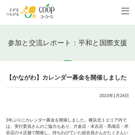
参加と交流レポート：平和と国際支援
【かながわ】カレンダー募金を開催しました
2023年1月24日
3年ぶりにカレンダー募金を開催しました。横浜北１エリア内で
は、実行委員さんのご協力もあり、片倉店・末吉店・馬場店・岸
谷店の４店舗で開催し、待ちわびていた組合員さんがたくさんい