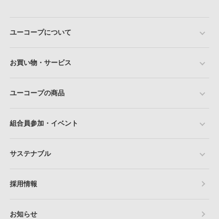
ユーコープについて
お買い物・サービス
ユーコープの商品
組合員参加・イベント
サステナブル
採用情報
お知らせ