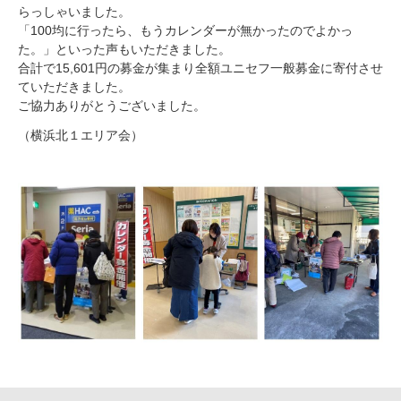
らっしゃいました。
「100均に行ったら、もうカレンダーが無かったのでよかっ
た。」といった声もいただきました。
合計で15,601円の募金が集まり全額ユニセフ一般募金に寄付させ
ていただきました。
ご協力ありがとうございました。
（横浜北１エリア会）