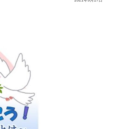
2021年9月17日