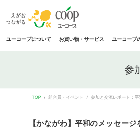
ユーコープについて
お買い物・サービス
ユーコープ
参
TOP
組合員・イベント
参加と交流レポート：平
【かながわ】平和のメッセージ