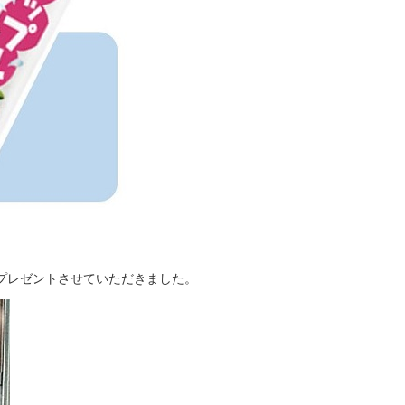
プレゼントさせていただきました。