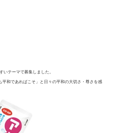
すいテーマで募集しました。
も平和であればこそ」と日々の平和の大切さ・尊さを感