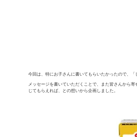
今回は、特にお子さんに書いてもらいたかったので、「
メッセージを書いていただくことで、また皆さんから寄
じてもらえれば、との想いから企画しました。