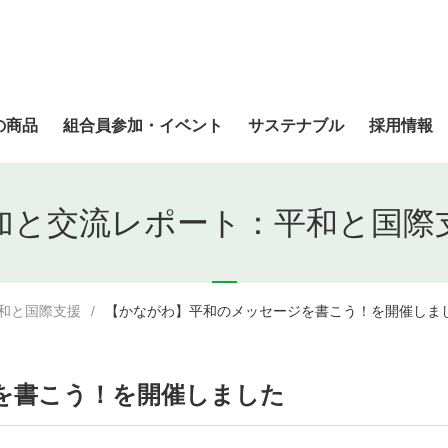
の商品
組合員参加・イベント
サステナブル
採用情報
加と交流レポート：平和と国際
和と国際支援
【かながわ】平和のメッセージを書こう！を開催しま
を書こう！を開催しました