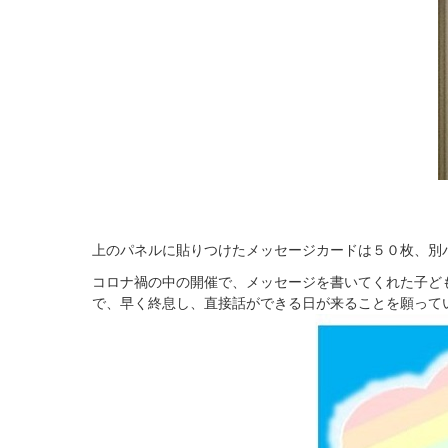
上のパネルに貼りつけたメッセージカードは５０枚、別
コロナ禍の中の開催で、メッセージを書いてくれた子ど
で、早く終息し、直接話ができる日が来ることを願って