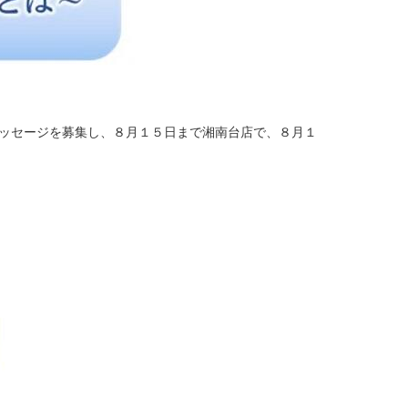
メッセージを募集し、８月１５日まで湘南台店で、８月１