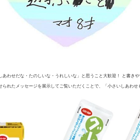
しあわせだな・たのしいな・うれしいな」と思うこと大歓迎！ と書きや
せられたメッセージを展示してご覧いただくことで、「小さいしあわせ