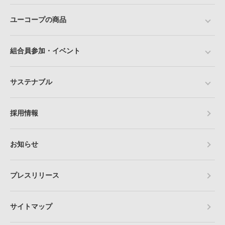
ユーコープの商品
組合員参加・イベント
サステナブル
採用情報
お知らせ
プレスリリース
サイトマップ