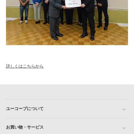
詳しくはこちらから
ユーコープについて
お買い物・サービス