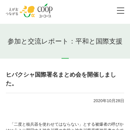
参加と交流レポート：平和と国際支援
ヒバクシャ国際署名まとめ会を開催しまし
た。
2020年10月28日
「二度と核兵器を使わせてはならない」とする被爆者の呼びか