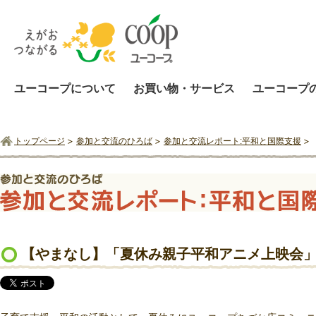
ユーコープについて
お買い物・サービス
ユーコープ
トップページ
参加と交流のひろば
参加と交流レポート:平和と国際支援
【やまなし】「夏休み親子平和アニメ上映会