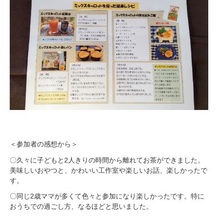
＜参加者の感想から＞
〇久々に子どもと2人きりの時間から離れてお茶ができました。
美味しいおやつと、かわいい工作室や楽しいお話、楽しかったで
す。
〇同じ2歳ママが多くて色々と参加になり楽しかったです。特に
おうちでの過ごし方、なるほどと思いました。