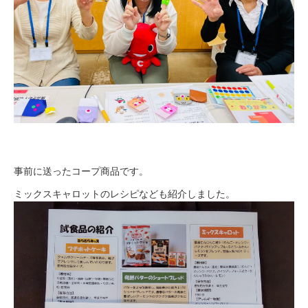
事前に送ったコープ商品です。
ミックスキャロットのレシピなども紹介しました。