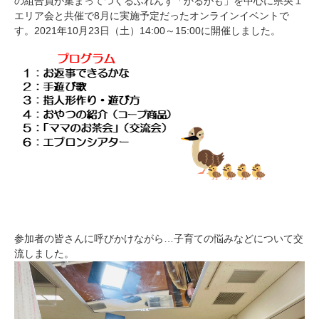
の組合員が集まってつくるふれんず「かるがも」を中心に県央１
エリア会と共催で8月に実施予定だったオンラインイベントで
す。2021年10月23日（土）14:00～15:00に開催しました。
参加者の皆さんに呼びかけながら…子育ての悩みなどについて交
流しました。