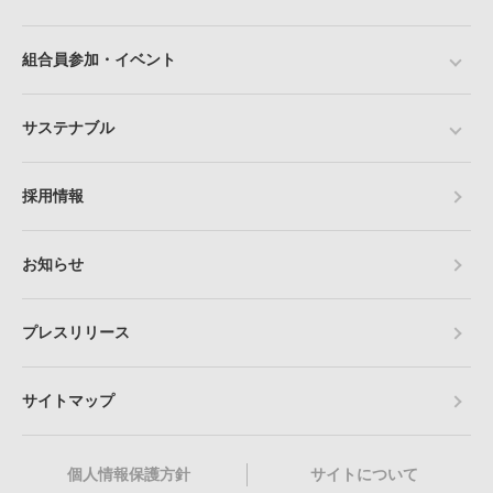
組合員参加・イベント
サステナブル
採用情報
お知らせ
プレスリリース
サイトマップ
個人情報保護方針
サイトについて