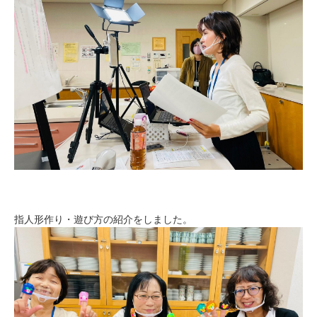
指人形作り・遊び方の紹介をしました。