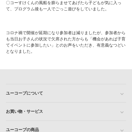
〇コーすけくんの風船を膨らませてあげたら子どもが気に入っ
て、プログラム後も一人でごっこ遊びをしていました。
コロナ禍で開催が延期になり参加者は減りましたが、参加者から
も当日お子さんの状況で欠席された方からも「機会があれば子育
てイベントに参加したい」とのお声をいただき、有意義なつどい
となりました。
ユーコープについて
お買い物・サービス
ユーコープの商品