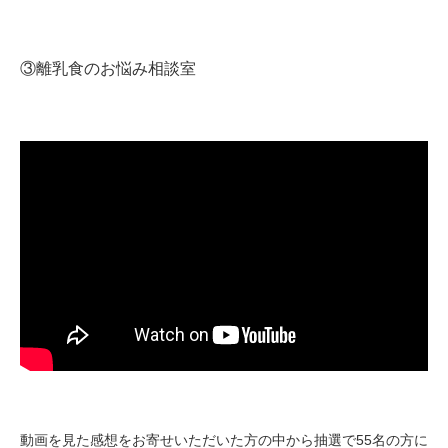
③離乳食のお悩み相談室
動画を見た感想をお寄せいただいた方の中から抽選で55名の方に