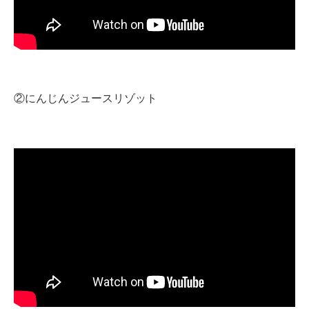
②にんじんジュースリゾット