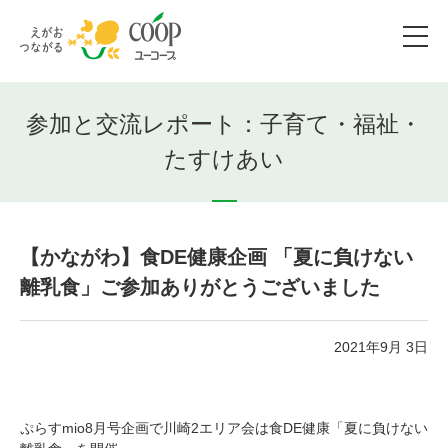
参加と交流レポート：子育て・福祉・
たすけあい
【かながわ】食DE健康企画 「夏に負けない
離乳食」ご参加ありがとうございました
2021年9月 3日
ぷらすmio8月号企画で川崎2エリア会は食DE健康「夏に負けない