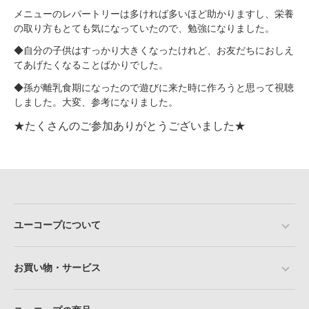
メニューのレパートリーは多ければ多いほど助かりますし、栄養
の取り方もとても気になっていたので、勉強になりました。
◆自分の子供はすっかり大きくなったけれど、お友だちにおしえ
てあげたくなることばかりでした。
◆孫が離乳食期になったので遊びに来た時に作ろうと思って視聴
しました。大変、参考になりました。
★たくさんのご参加ありがとうございました★
ユーコープについて
お買い物・サービス