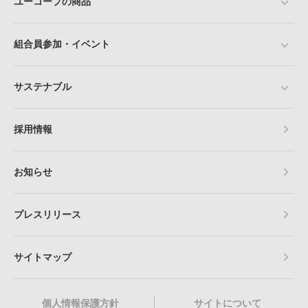
ユーコープの商品
組合員参加・イベント
サステナブル
採用情報
お知らせ
プレスリリース
サイトマップ
個人情報保護方針
サイトについて