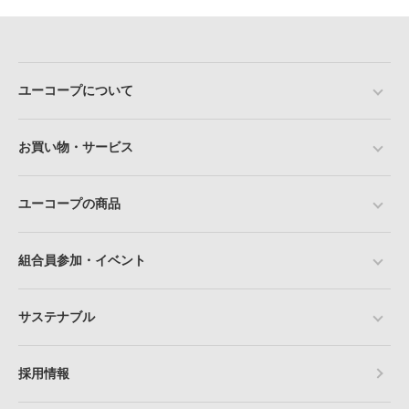
ユーコープについて
お買い物・サービス
ユーコープの商品
組合員参加・イベント
サステナブル
採用情報