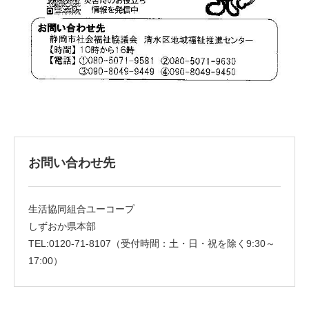
お問い合わせ先
生活協同組合ユーコープ
しずおか県本部
TEL:0120-71-8107（受付時間：土・日・祝を除く9:30～
17:00）