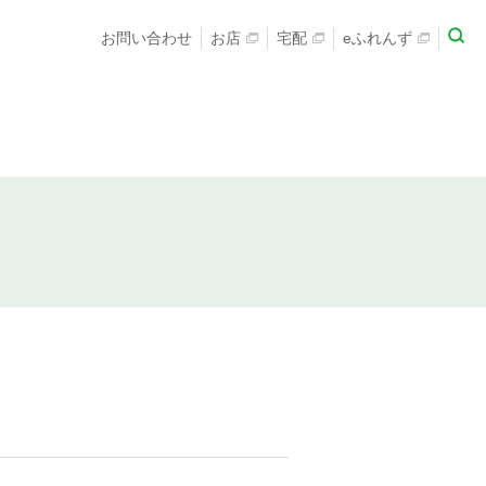
お問い合わせ
お店
宅配
eふれんず