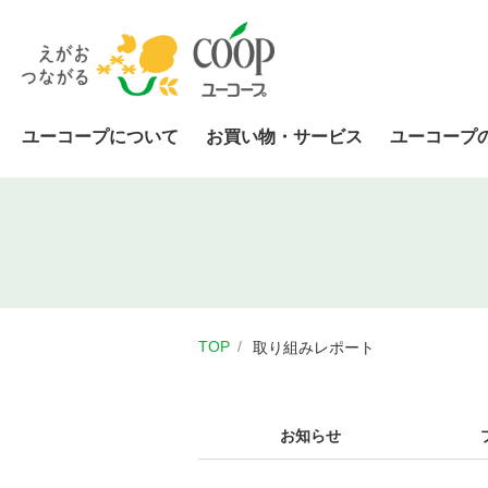
ユーコープについて
お買い物・サービス
ユーコープ
TOP
取り組みレポート
お知らせ