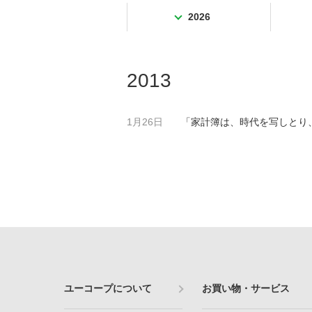
2026
2013
1月26日
「家計簿は、時代を写しとり
ユーコープについて
お買い物・サービス