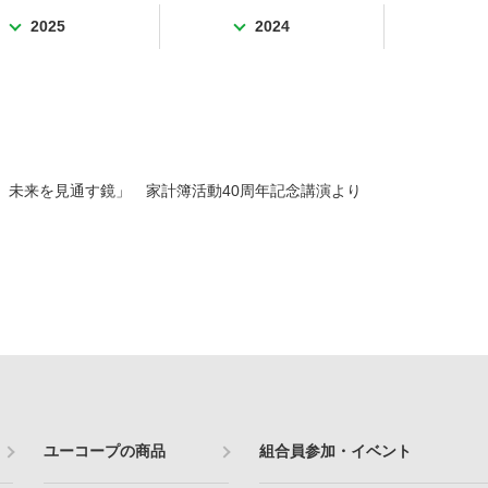
2025
2024
、未来を見通す鏡」 家計簿活動40周年記念講演より
ユーコープの商品
組合員参加・イベント