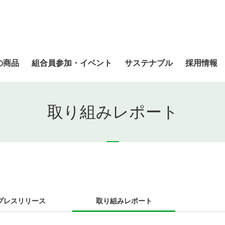
の商品
組合員参加・イベント
サステナブル
採用情報
取り組みレポート
プレスリリース
取り組みレポート