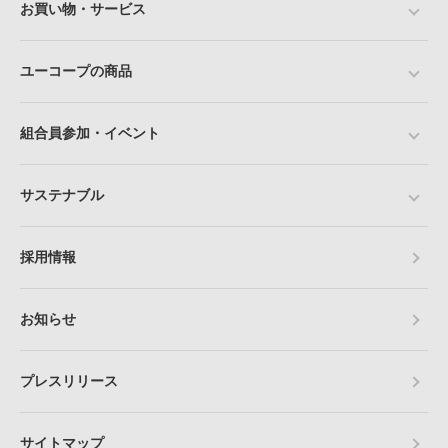
お買い物・サービス
ユーコープの商品
組合員参加・イベント
サステナブル
採用情報
お知らせ
プレスリリース
サイトマップ