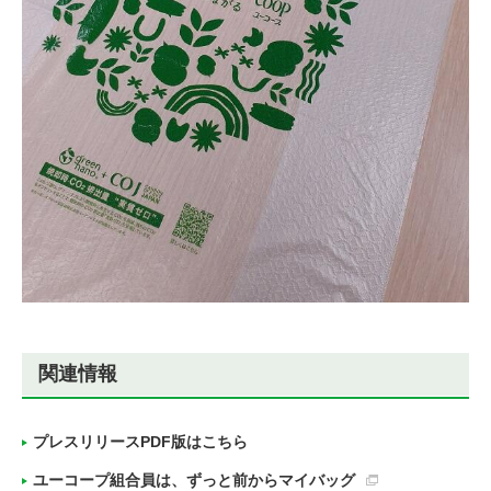
関連情報
プレスリリースPDF版はこちら
ユーコープ組合員は、ずっと前からマイバッグ