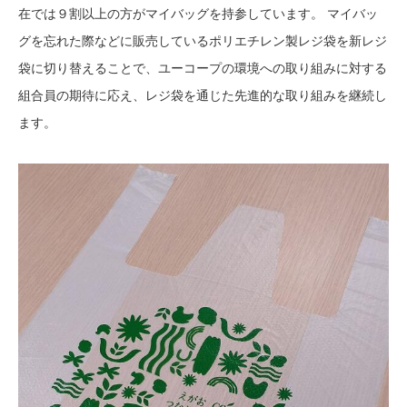
在では９割以上の方がマイバッグを持参しています。 マイバッ
グを忘れた際などに販売しているポリエチレン製レジ袋を新レジ
袋に切り替えることで、ユーコープの環境への取り組みに対する
組合員の期待に応え、レジ袋を通じた先進的な取り組みを継続し
ます。