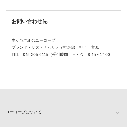
お問い合わせ先
生活協同組合ユーコープ
ブランド・サステナビリティ推進部 担当：宮原
TEL：045-305-6115（受付時間）月～金 9:45～17:00
ユーコープについて