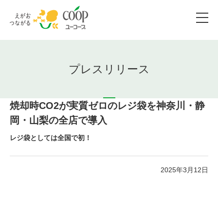
プレスリリース
焼却時CO2が実質ゼロのレジ袋を神奈川・静
岡・山梨の全店で導入
レジ袋としては全国で初！
2025年3月12日