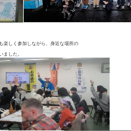
も楽しく参加しながら、身近な場所の
いました。