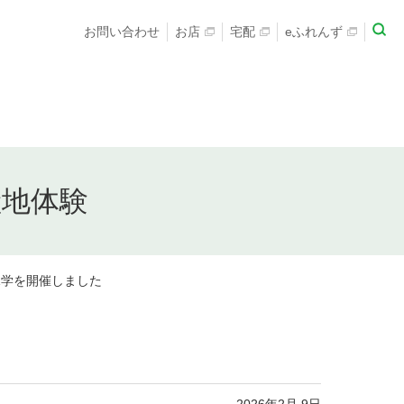
お問い合わせ
お店
宅配
eふれんず
産地体験
見学を開催しました