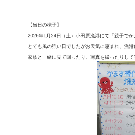
【当日の様子】
2026年1月24日（土）小田原漁港にて「親子
とても風の強い日でしたがお天気に恵まれ、漁港
家族と一緒に見て回ったり、写真を撮ったりして