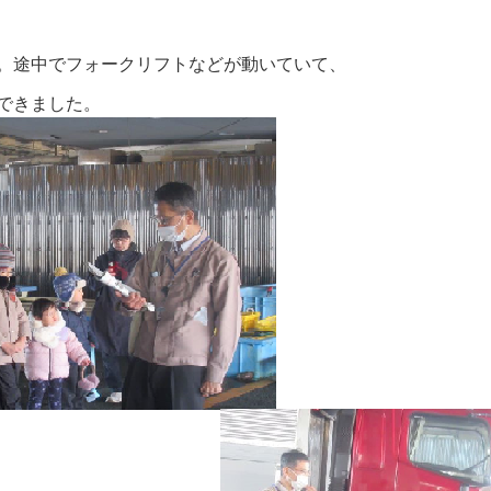
。途中でフォークリフトなどが動いていて、
できました。