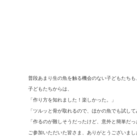
普段あまり生の魚を触る機会のない子どもたちも
子どもたちからは、
「作り方を知れました！楽しかった。」
「ツルッと骨が取れるので、ほかの魚でも試して
「作るのが難しそうだったけど、意外と簡単だっ
ご参加いただいた皆さま、ありがとうございまし