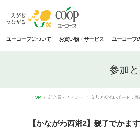
ユーコープについて
お買い物・サービス
ユーコープ
参加と
TOP
組合員・イベント
参加と交流レポート：商
【かながわ西湘2】親子でかま