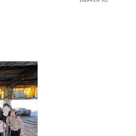
2026年2月 9日