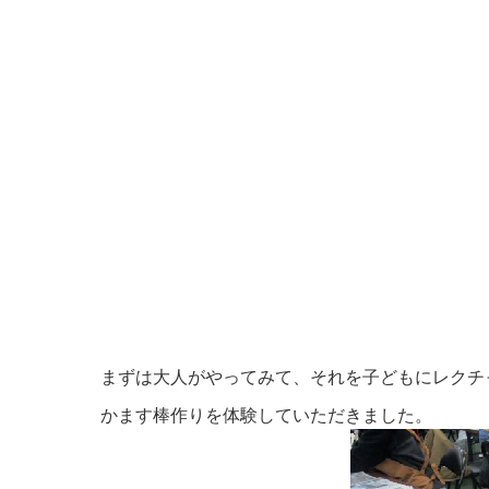
まずは大人がやってみて、それを子どもにレクチ
かます棒作りを体験していただきました。