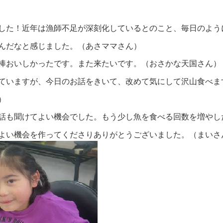
した！近年は漁師不足が深刻化しているとのこと、毎日のよう
んだなと感じました。（あさママさん）
棒おいしかったです。また来たいです。（おさかな天国さん）
ていますが、今日のお話をきいて、改めて気にして沢山食べま
）
話も聞けてよい機会でした。もう少し魚を食べる回数を増やし
よい機会を作ってくださりありがとうございました。（まいさ