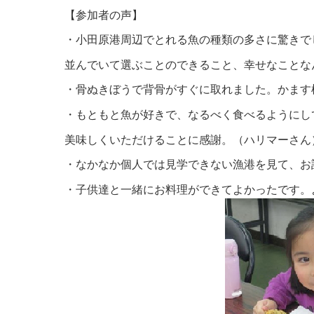
【参加者の声】
・小田原港周辺でとれる魚の種類の多さに驚きで
並んでいて選ぶことのできること、
幸せなことな
・骨ぬきぼうで背骨がすぐに取れました。かます
・もともと魚が好きで、なるべく食べるようにし
美味しくいただけることに感謝。（ハリマーさん
・なかなか個人では見学できない漁港を見て、お
・子供達と一緒にお料理ができてよかったです。