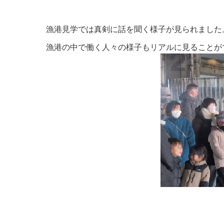
漁港見学では真剣に話を聞く様子が見られました
漁港の中で働く人々の様子もリアルに見ることが