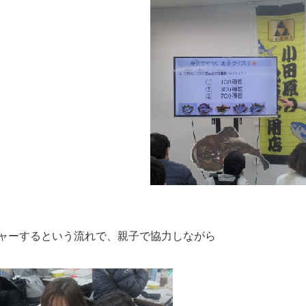
ャーするという流れで、親子で協力しながら