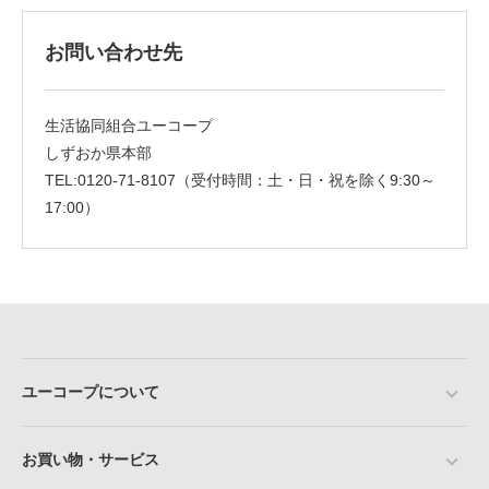
お問い合わせ先
生活協同組合ユーコープ
しずおか県本部
TEL:0120-71-8107（受付時間：土・日・祝を除く9:30～
17:00）
ユーコープについて
お買い物・サービス