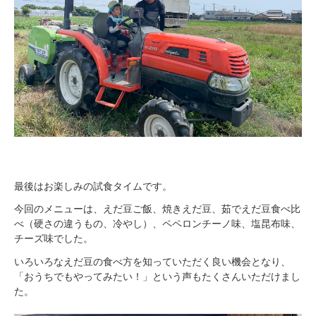
最後はお楽しみの試食タイムです。
今回のメニューは、えだ豆ご飯、焼きえだ豆、茹でえだ豆食べ比
べ（硬さの違うもの、冷やし）、ペペロンチーノ味、塩昆布味、
チーズ味でした。
いろいろなえだ豆の食べ方を知っていただく良い機会となり、
「おうちでもやってみたい！」という声もたくさんいただけまし
た。