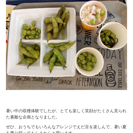
暑い中の収穫体験でしたが、とても楽しく笑顔がたくさん見られ
た素敵な企画となりました。
ぜひ、おうちでもいろんなアレンジでえだ豆を楽しんで、暑い夏
を乗り切ってもらえたらと思います。