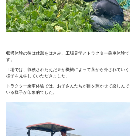
収穫体験の後は休憩をはさみ、工場見学とトラクター乗車体験で
す。
工場では、収穫されたえだ豆が機械によって茎から外されていく
様子を見学していただきました。
トラクター乗車体験では、お子さんたちが目を輝かせて楽しんで
いる様子が印象的でした。