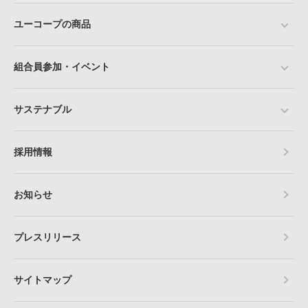
ユーコープの商品
組合員参加・イベント
サステナブル
採用情報
お知らせ
プレスリリース
サイトマップ