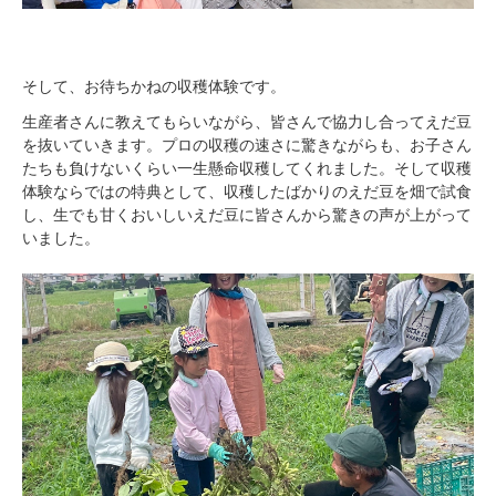
そして、お待ちかねの収穫体験です。
生産者さんに教えてもらいながら、皆さんで協力し合ってえだ豆
を抜いていきます。プロの収穫の速さに驚きながらも、お子さん
たちも負けないくらい一生懸命収穫してくれました。そして収穫
体験ならではの特典として、収穫したばかりのえだ豆を畑で試食
し、生でも甘くおいしいえだ豆に皆さんから驚きの声が上がって
いました。