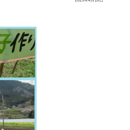
2025年4月18日