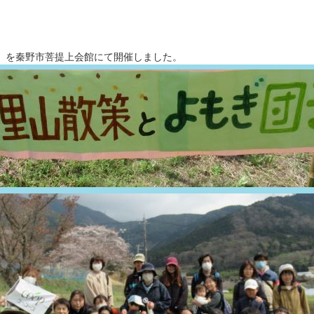
り」を秦野市菩提上会館にて開催しました。