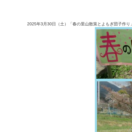
2025年3月30日（土）「春の里山散策とよもぎ団子作