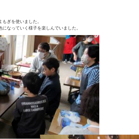
よもぎを使いました。
色になっていく様子を楽しんでいました。