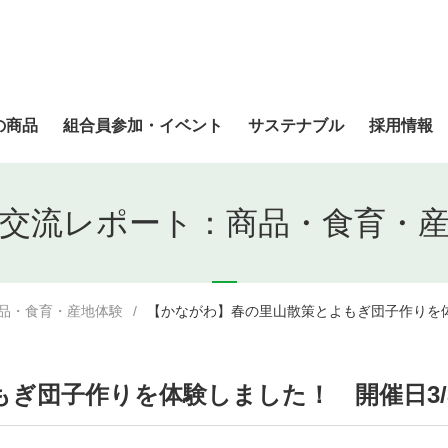
の商品
組合員参加・イベント
サステナブル
採用情報
交流レポート：商品・食育・
品・食育・産地体験
【かながわ】春の里山散策とよもぎ団子作りを体
ぎ団子作りを体験しました！ 開催日3/