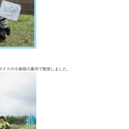
ガイドの小泉様の案内で散策しました。