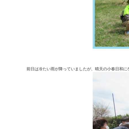
前日は冷たい雨が降っていましたが、晴天の小春日和に