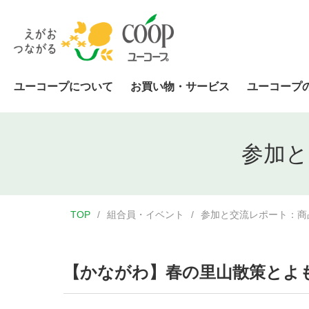
ユーコープについて
お買い物・サービス
ユーコープ
参加と
TOP
組合員・イベント
参加と交流レポート：商
【かながわ】春の里山散策とよも