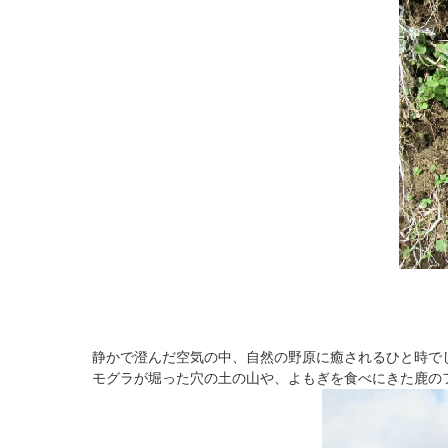
静かで澄んだ空気の中、自然の野原に癒されるひと時で
モグラが堀った穴の土の山や、よもぎを食べにきた鹿の