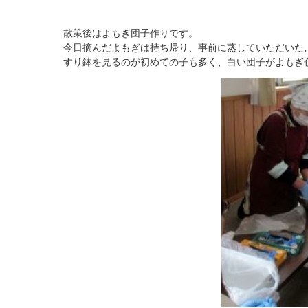
散策後はよもぎ団子作りです。
今日摘んだよもぎは持ち帰り、事前に蒸していただいた
すり鉢を見るのが初めての子も多く、白い団子がよもぎ