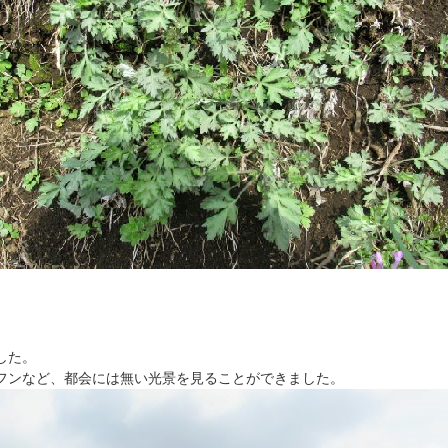
した。
フンなど、都会には無い光景を見ることができました。