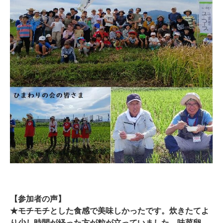
【参加者の声】
★モチモチとした食感で美味しかったです。炊きたてよ
り少し時間が経った方が粒が立っていました。味菜卵、