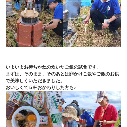
いよいよお待ちかねの炊いたご飯の試食です。
まずは、そのまま、そのあとは卵かけご飯やご飯のお供
で美味しくいただきました。
おいしくて５杯おかわりした方も♪