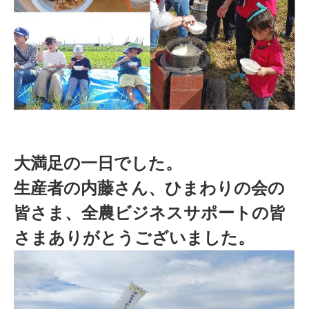
大満足の一日でした。
生産者の内藤さん、ひまわりの会の
皆さま、全農ビジネスサポートの皆
さまありがとうございました。