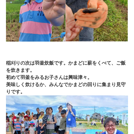
稲刈りの次は羽釜炊飯です。かまどに薪をくべて、ご飯
を炊きます。
初めて羽釜をみるお子さんは興味津々。
美味しく炊けるか、みんなでかまどの回りに集まり見守
りです。