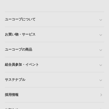
ユーコープについて
お買い物・サービス
ユーコープの商品
組合員参加・イベント
サステナブル
採用情報