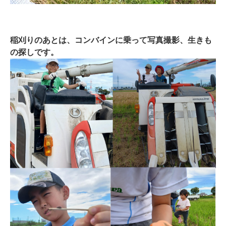
稲刈りのあとは、コンバインに乗って写真撮影、生きも
の探しです。