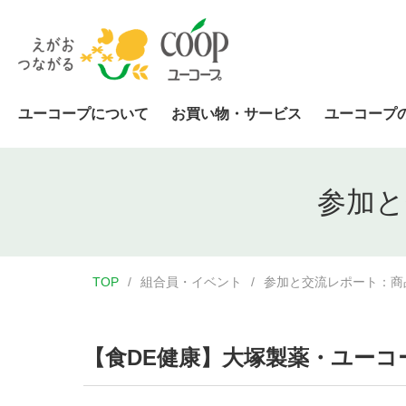
ユーコープについて
お買い物・サービス
ユーコープ
参加と
TOP
組合員・イベント
参加と交流レポート：商
【食DE健康】大塚製薬・ユーコー