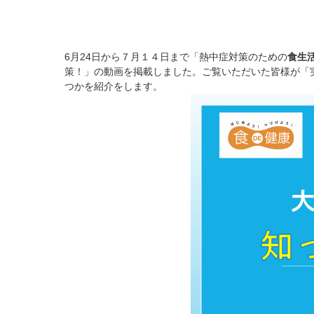
6月24日から７月１４日まで「熱中症対策のための
食生
策！」の動画を掲載しました。ご覧いただいた皆様が「
つかを紹介をします。