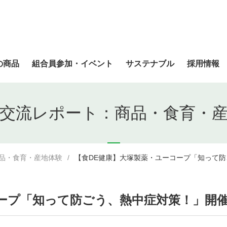
の商品
組合員参加・イベント
サステナブル
採用情報
交流レポート：商品・食育・
品・食育・産地体験
【食DE健康】大塚製薬・ユーコープ「知って防ご
プ「知って防ごう、熱中症対策！」開催期間