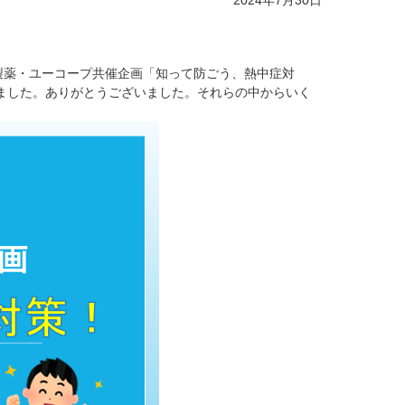
2024年7月30日
製薬・ユーコープ共催企画「知って防ごう、熱中症対
ました。ありがとうございました。それらの中からいく