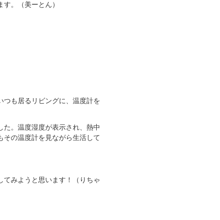
ます。（美ーとん）
いつも居るリビングに、温度計を
した。温度湿度が表示され、熱中
もその温度計を見ながら生活して
してみようと思います！（りちゃ