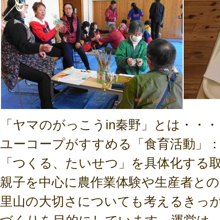
「ヤマのがっこうin秦野」とは・・・
ユーコープがすすめる「食育活動」
「つくる、たいせつ」を具体化する
親子を中心に農作業体験や生産者と
里山の大切さについても考えるきっ