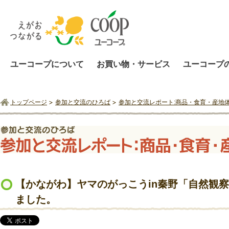
ユーコープについて
お買い物・サービス
ユーコープ
トップページ
参加と交流のひろば
参加と交流レポート:商品・食育・産地
【かながわ】ヤマのがっこうin秦野「自然観
ました。