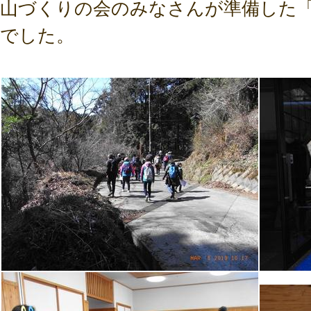
山づくりの会のみなさんが準備した
でした。