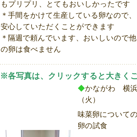
もプリプリ、とてもおいしかったです
＊手間をかけて生産している卵なので、
安心していただくことができます
＊隔週で頼んでいます、おいしいので他
の卵は食べません
※各写真は、クリックすると大きく
◆
かながわ 横浜
（火）
味菜卵について
卵の試食