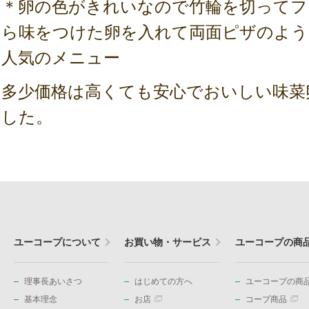
＊卵の色がきれいなので竹輪を切ってフ
ら味をつけた卵を入れて両面ピザのよう
人気のメニュー
多少価格は高くても安心でおいしい味菜
した。
ユーコープについて
お買い物・サービス
ユーコープの商
理事長あいさつ
はじめての方へ
ユーコープの商品
基本理念
お店
コープ商品