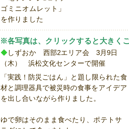
ゴミニオムレット」
を作りました
※各写真は、クリックすると大きく
◆
しずおか 西部2エリア会 3月9日
（木） 浜松文化センターで開催
「実践！防災ごはん」と題し限られた食
材と調理器具で被災時の食事をアイデア
を出し合いながら作りました。
ゆで卵はそのまま食べたり、ポテトサ