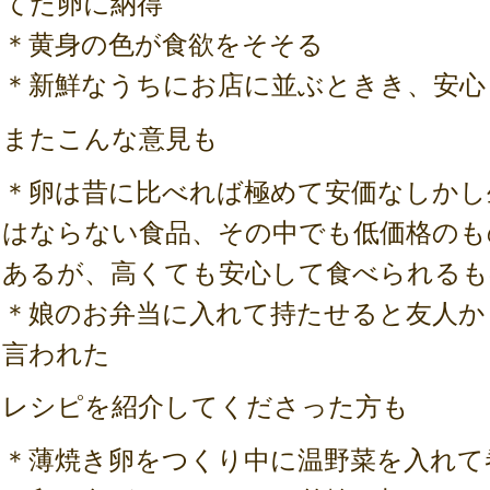
てた卵に納得
＊黄身の色が食欲をそそる
＊新鮮なうちにお店に並ぶときき、安心
またこんな意見も
＊卵は昔に比べれば極めて安価なしかし
はならない食品、その中でも低価格のも
あるが、高くても安心して食べられるも
＊娘のお弁当に入れて持たせると友人か
言われた
レシピを紹介してくださった方も
＊薄焼き卵をつくり中に温野菜を入れて