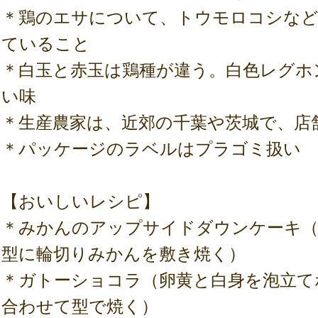
＊鶏のエサについて、トウモロコシなど
ていること
＊白玉と赤玉は鶏種が違う。白色レグホ
い味
＊生産農家は、近郊の千葉や茨城で、店
＊パッケージのラベルはプラゴミ扱い
【おいしいレシピ】
＊みかんのアップサイドダウンケーキ（
型に輪切りみかんを敷き焼く）
＊ガトーショコラ（卵黄と白身を泡立て
合わせて型で焼く）