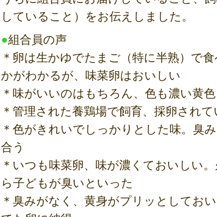
していること）をお伝えしました。
●
組合員の声
＊卵は生かゆでたまご（特に半熟）で食
かがわかるが、味菜卵はおいしい
＊味がいいのはもちろん、色も濃い黄色
＊管理された養鶏場で飼育、採卵されて
＊色がきれいでしっかりとした味。臭み
合う
＊いつも味菜卵、味が濃くておいしい。
ら子どもが臭いといった
＊臭みがなく、黄身がプリッとしておい