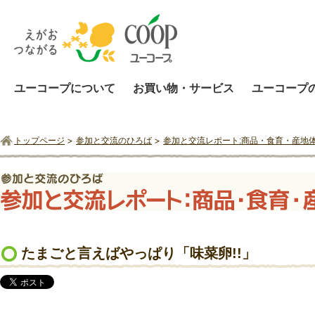
ユーコープについて
お買い物・サービス
ユーコープ
トップページ
参加と交流のひろば
参加と交流レポート:商品・食育・産地
たまごと言えばやっぱり「味菜卵!!」