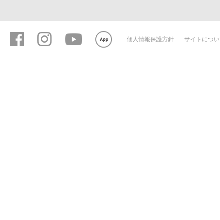
個人情報保護方針
サイトについ