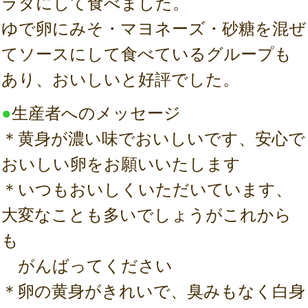
ラダにして食べました。
ゆで卵にみそ・マヨネーズ・砂糖を混ぜ
てソースにして食べているグループも
あり、おいしいと好評でした。
●
生産者へのメッセージ
＊黄身が濃い味でおいしいです、安心で
おいしい卵をお願いいたします
＊いつもおいしくいただいています、
大変なことも多いでしょうがこれから
も
がんばってください
＊卵の黄身がきれいで、臭みもなく白身