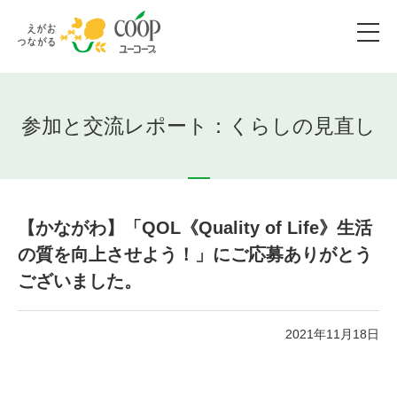
参加と交流レポート：くらしの見直し
【かながわ】「QOL《Quality of Life》生活
の質を向上させよう！」にご応募ありがとう
ございました。
2021年11月18日