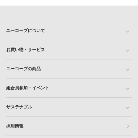
ユーコープについて
お買い物・サービス
ユーコープの商品
組合員参加・イベント
サステナブル
採用情報