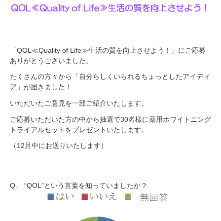
「QOL≪Quality of Life≫生活の質を向上させよう！」にご応募
ありがとうございました。
たくさんの方々から「自分らしくいられるちょっとしたアイディ
ア」が届きました！
いただいたご意見を一部ご紹介いたします。
ご応募いただいた方の中から抽選で30名様に薬用ホワイトニング
トライアルセットをプレゼントいたします。
（12月中にお送りいたします
）
Q. “QOL”という言葉を知っていましたか？