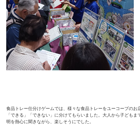
食品トレー仕分けゲームでは、様々な食品トレーをユーコープのお
「できる」「できない」に分けてもらいました。大人から子どもま
明を熱心に聞きながら、楽しそうにでした。