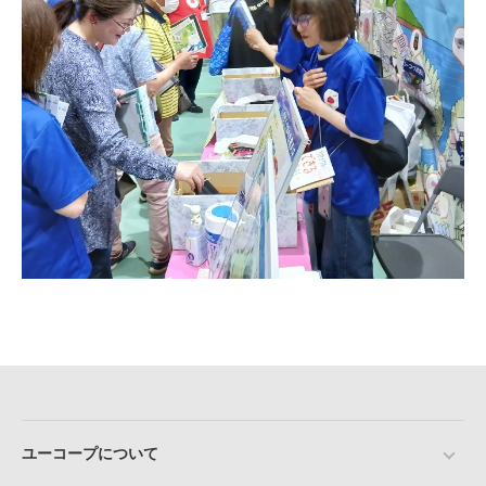
ユーコープについて