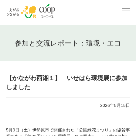
参加と交流レポート：環境・エコ
【かながわ西湘１】 いせはら環境展に参加
しました
2026年5月15日
5月9日（土）伊勢原市で開催された「公園緑花まつり」の協賛事