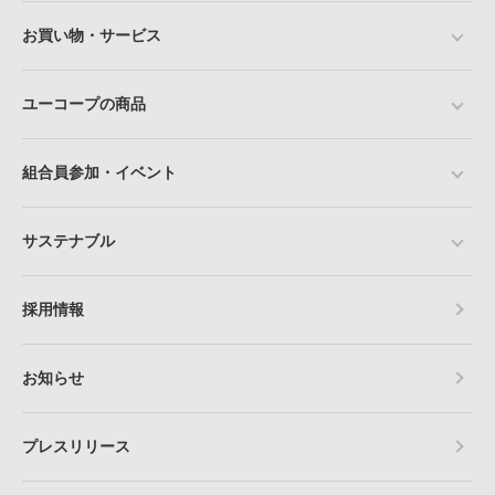
お買い物・サービス
ユーコープの商品
組合員参加・イベント
サステナブル
採用情報
お知らせ
プレスリリース