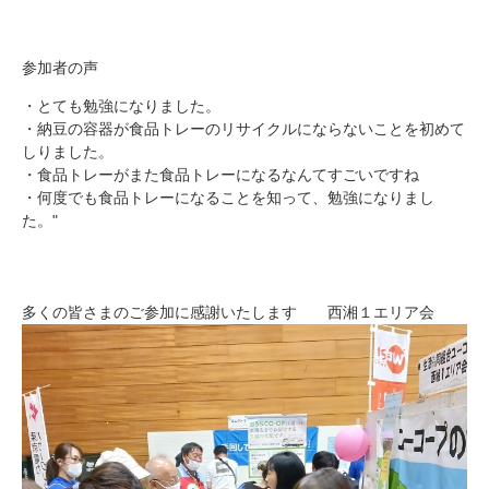
参加者の声
・とても勉強になりました。
・納豆の容器が食品トレーのリサイクルにならないことを初めて
しりました。
・食品トレーがまた食品トレーになるなんてすごいですね
・何度でも食品トレーになることを知って、勉強になりまし
た。"
多くの皆さまのご参加に感謝いたします 西湘１エリア会