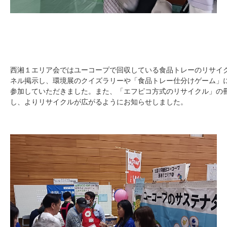
西湘１エリア会ではユーコープで回収している食品トレーのリサイ
ネル掲示し、環境展のクイズラリーや「食品トレー仕分けゲーム」に
参加していただきました。また、「エフピコ方式のリサイクル」の
し、よりリサイクルが広がるようにお知らせしました。