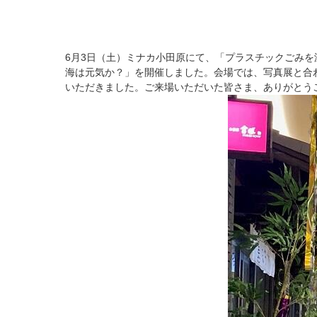
6月3日（土）ミナカ小田原にて、「プラスチックごみを
海は元気か？」を開催しました。会場では、写真展と合
いただきました。ご来場いただいた皆さま、ありがとう