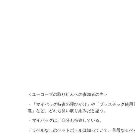
＜ユーコープの取り組みへの参加者の声＞
・「マイバッグ持参の呼びかけ」や「プラスチック使用
進」など、どれも良い取り組みだと思う。
・マイバッグは、自分も持参している。
・ラベルなしのペットボトルは知っていて、普段なるべ