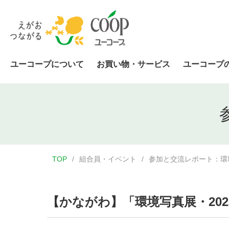
ユーコープについて
お買い物・サービス
ユーコープ
TOP
組合員・イベント
参加と交流レポート：環
【かながわ】「環境写真展・202