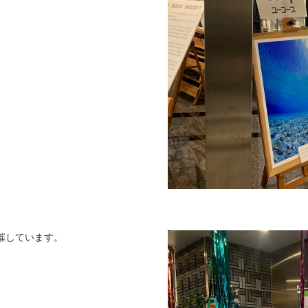
催しています。