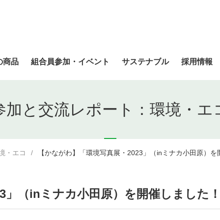
の商品
組合員参加・イベント
サステナブル
採用情報
参加と交流レポート：環境・エ
境・エコ
【かながわ】「環境写真展・2023」（inミナカ小田原）を
3」（inミナカ小田原）を開催しました！