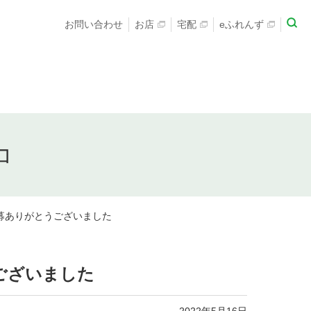
お問い合わせ
お店
宅配
eふれんず
コ
募ありがとうございました
ございました