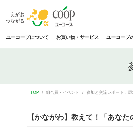
ユーコープについて
お買い物・サービス
ユーコープ
TOP
組合員・イベント
参加と交流レポート：環
【かながわ】教えて！「あなた