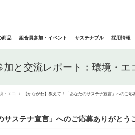
の商品
組合員参加・イベント
サステナブル
採用情報
参加と交流レポート：環境・エ
境・エコ
【かながわ】教えて！「あなたのサステナ宣言」へのご応
のサステナ宣言」へのご応募ありがとう