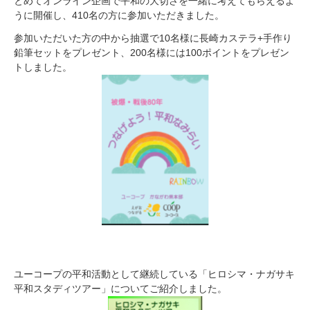
とめてオンライン企画で平和の大切さを一緒に考えてもらえるよ
うに開催し、410名の方に参加いただきました。
参加いただいた方の中から抽選で10名様に長崎カステラ+手作り
鉛筆セットをプレゼント、200名様には100ポイントをプレゼン
トしました。
ユーコープの平和活動として継続している「ヒロシマ・ナガサキ
平和スタディツアー」についてご紹介しました。