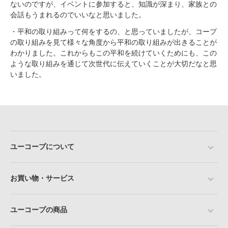
ないのですが、イベントに参加すると、知識が深まり、家族との
会話もうまれるのでいいなと思いました。
・平和の取り組みって何をするの、と思っていましたが、コープ
の取り組みを見て様々な角度から平和の取り組みが出きることが
わかりました。これからもこの平和を続けていくためにも、この
ような取り組みを通じて次世代に伝えていくことが大切だなと思
いました。
ユーコープについて
お買い物・サービス
ユーコープの商品