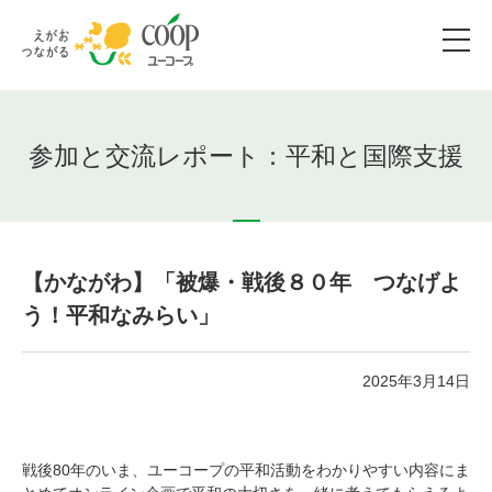
参加と交流レポート：平和と国際支援
【かながわ】「被爆・戦後８０年 つなげよ
う！平和なみらい」
2025年3月14日
戦後80年のいま、ユーコープの平和活動をわかりやすい内容にま