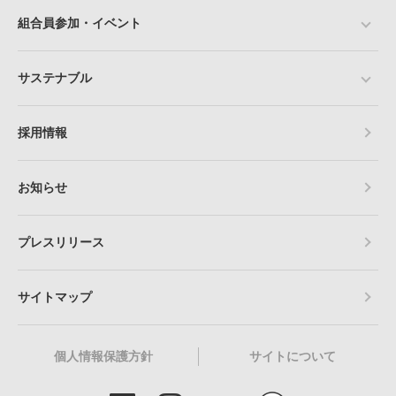
組合員参加・イベント
サステナブル
採用情報
お知らせ
プレスリリース
サイトマップ
個人情報保護方針
サイトについて