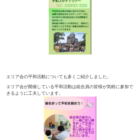
エリア会の平和活動についても多くご紹介しました。
エリア会が開催している平和活動は組合員の皆様が気軽に参加で
きるように工夫しています。