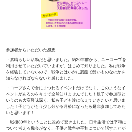
参加者からいただいた感想
・素晴らしい活動だと思いました。約20年前から、ユーコープを
利用させていただいていますが、はじめて知りました。私は戦争
を経験していないので、戦争とはいかに残酷で酷いものなのかを
知らなければならないと感じました。
・コープさんで食にまつわるイベントだけでなく、このようなイ
ベントがあるのを今まで全然知りませんでした！親子で参加型と
いうのも大変興味深く、私も子ども達に伝えていきたいと思いま
した！子どもがもう少し分かる月齢になったら是非参加してみた
いと思います！
・戦後80年ということに改めて驚きました。日常生活では平和に
ついて考える機会がなく、子供と戦争や平和について話すことが