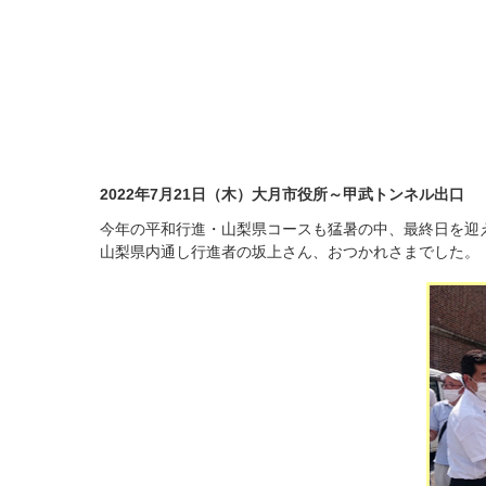
2022年7月21日（木）大月市役所～甲武トンネル出口
今年の平和行進・山梨県コースも猛暑の中、最終日を迎
山梨県内通し行進者の坂上さん、おつかれさまでした。