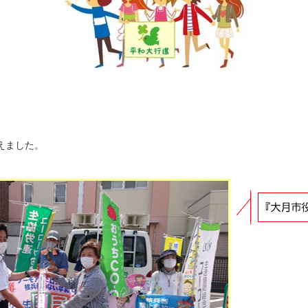
えました。