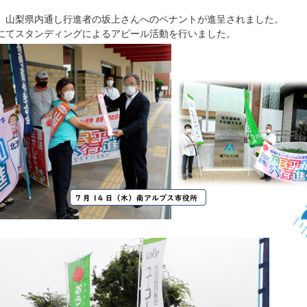
、山梨県内通し行進者の坂上さんへのペナントが進呈されました。
にてスタンディングによるアピール活動を行いました。