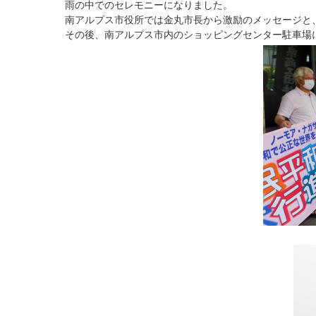
雨の中でのセレモニーになりました。
南アルプス市役所では金丸市長から激励のメッセージと
その後、南アルプス市内のショッピングセンター駐車場