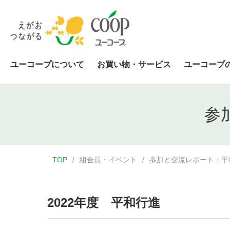
ユーコープについて
お買い物・サービス
ユーコープ
参
TOP
組合員・イベント
参加と交流レポート：平
2022年度 平和行進