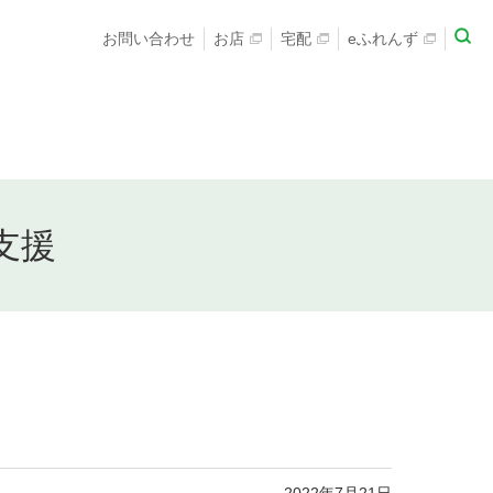
お問い合わせ
お店
宅配
eふれんず
支援