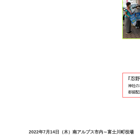
2022年7月14日（木）南アルプス市内～富士川町役場