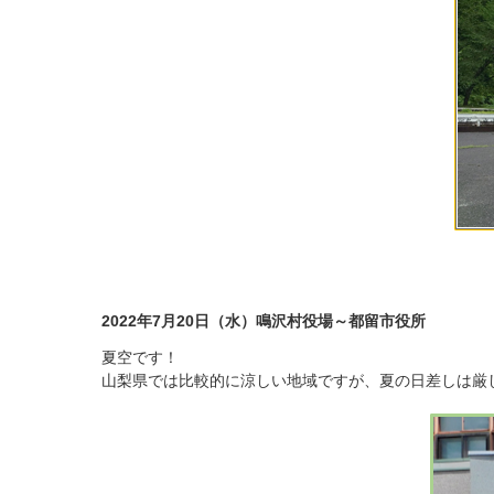
2022年7月20日（水）鳴沢村役場～都留市役所
夏空です！
山梨県では比較的に涼しい地域ですが、夏の日差しは厳