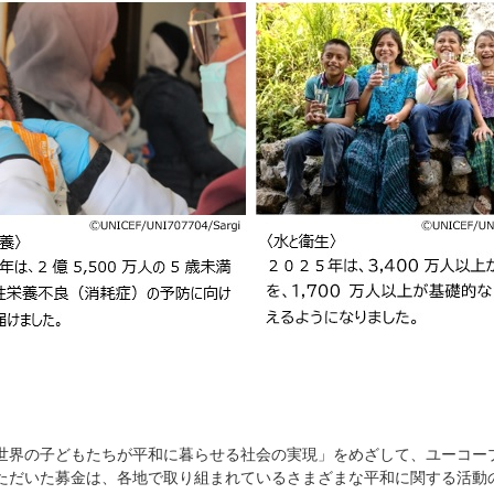
世界の子どもたちが平和に暮らせる社会の実現」をめざして、ユーコー
ただいた募金は、各地で取り組まれているさまざまな平和に関する活動