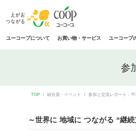
ユーコープについて
お買い物・サービス
ユーコープ
参
TOP
組合員・イベント
参加と交流レポート：平
～世界に 地域に つながる “