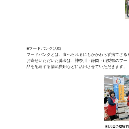
■フードバンク活動
フードバンクとは、食べられるにもかかわらず捨てざる
お寄せいただいた募金は、神奈川・静岡・山梨県のフー
品を配達する物流費用などに活用させていただきます。