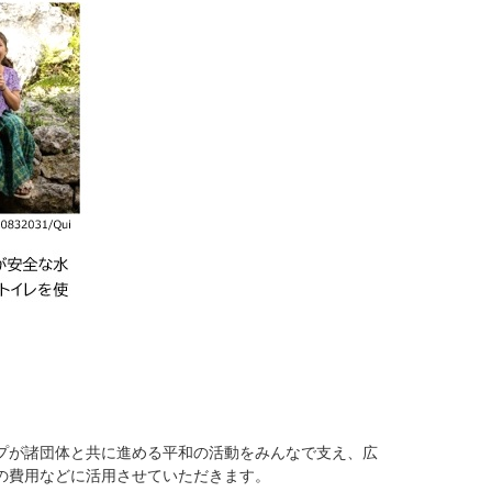
プが諸団体と共に進める平和の活動をみんなで支え、広
の費用などに活用させていただきます。