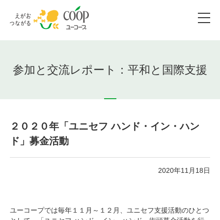
参加と交流レポート：平和と国際支援
２０２０年「ユニセフ ハンド・イン・ハン
ド」募金活動
2020年11月18日
ユーコープでは毎年１１月～１２月、ユニセフ支援活動のひとつ