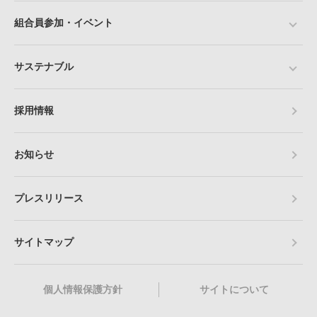
組合員参加・イベント
サステナブル
採用情報
お知らせ
プレスリリース
サイトマップ
個人情報保護方針
サイトについて