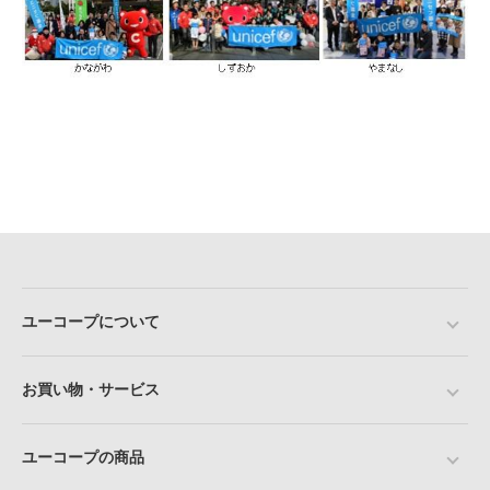
ユーコープについて
お買い物・サービス
ユーコープの商品