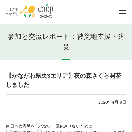
参加と交流レポート：被災地支援・防
災
【かながわ県央3エリア】夜の森さくら開花
しました
2020年4月 8日
東日本大震災を忘れない、風化させないために