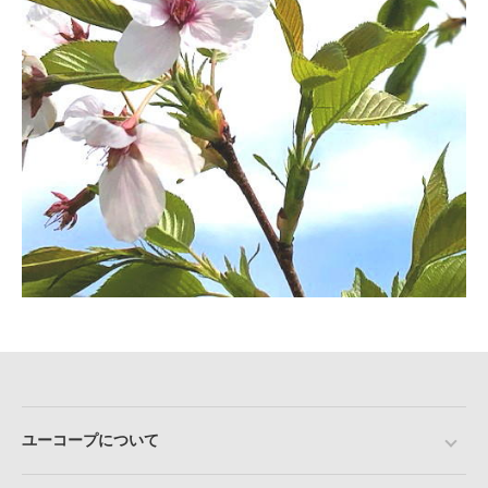
ユーコープについて