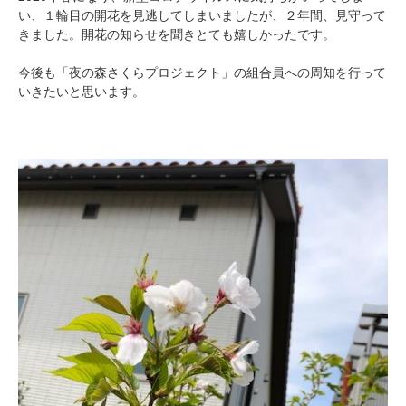
い、１輪目の開花を見逃してしまいましたが、２年間、見守って
きました。開花の知らせを聞きとても嬉しかったです。
今後も「夜の森さくらプロジェクト」の組合員への周知を行って
いきたいと思います。