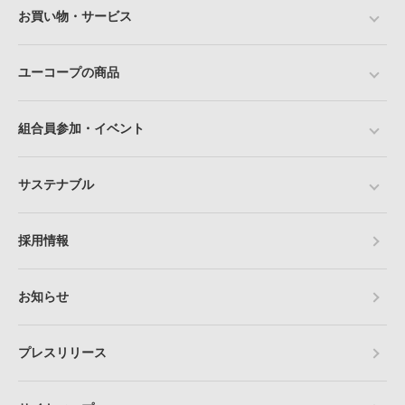
お買い物・サービス
ユーコープの商品
組合員参加・イベント
サステナブル
採用情報
お知らせ
プレスリリース