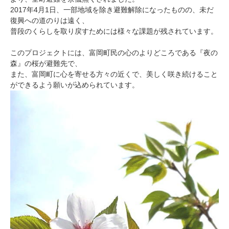
2017年4月1日、一部地域を除き避難解除になったものの、未だ
復興への道のりは遠く、
普段のくらしを取り戻すためには様々な課題が残されています。
このプロジェクトには、富岡町民の心のよりどころである『夜の
森』の桜が避難先で、
また、富岡町に心を寄せる方々の近くで、美しく咲き続けること
ができるよう願いが込められています。