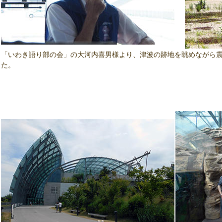
「いわき語り部の会」の大河内喜男様より、津波の跡地を眺めながら
た。