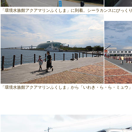
「環境水族館アクアマリンふくしま」に到着。シーラカンスにびっく
「環境水族館アクアマリンふくしま」から「いわき・ら・ら・ミュウ