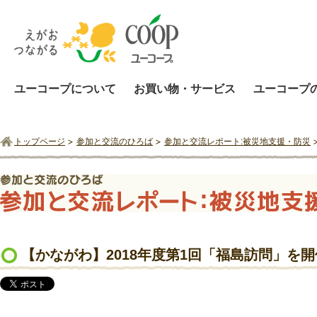
ユーコープについて
お買い物・サービス
ユーコープ
トップページ
参加と交流のひろば
参加と交流レポート:被災地支援・防災
【かながわ】2018年度第1回「福島訪問」を