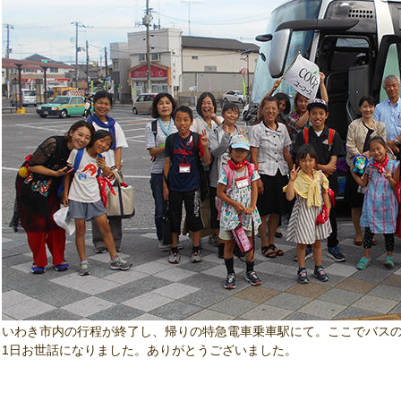
いわき市内の行程が終了し、帰りの特急電車乗車駅にて。ここでバス
1日お世話になりました。ありがとうございました。