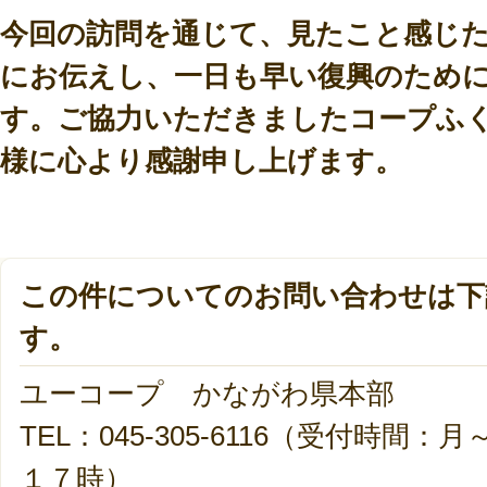
今回の訪問を通じて、見たこと感じ
にお伝えし、一日も早い復興のため
す。
ご協力いただきましたコープふ
様に心より感謝申し上げます。
この件についてのお問い合わせは下
す。
ユーコープ かながわ県本部
TEL：045-305-6116（受付時
１７時）