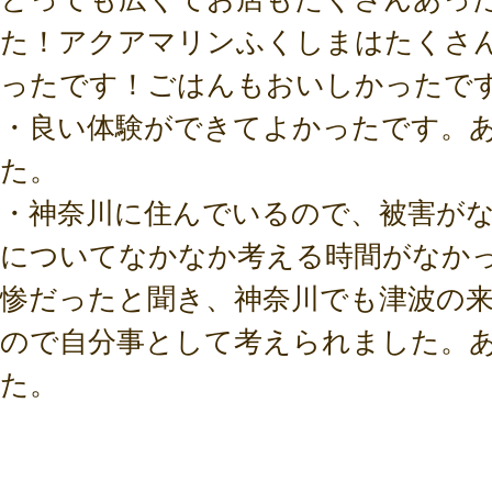
た！アクアマリンふくしまはたくさ
ったです！ごはんもおいしかったで
・良い体験ができてよかったです。
た。
・神奈川に住んでいるので、被害が
についてなかなか考える時間がなか
惨だったと聞き、神奈川でも津波の
ので自分事として考えられました。
た。