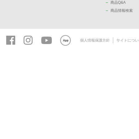
商品Q&A
商品情報検索
個人情報保護方針
サイトについ