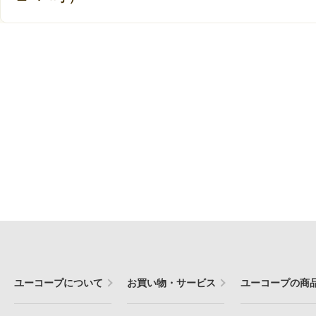
ユーコープについて
お買い物・サービス
ユーコープの商