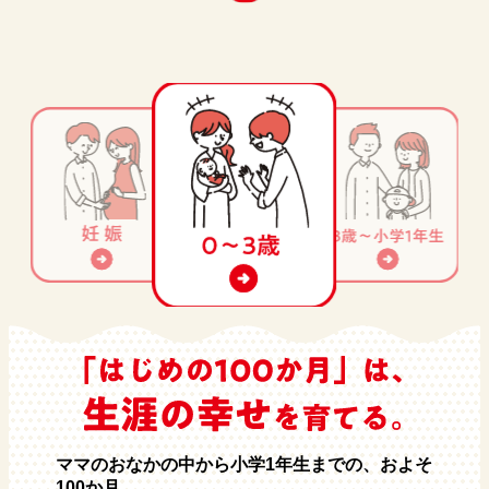
ママのおなかの中から小学1年生までの、およそ
100か月。