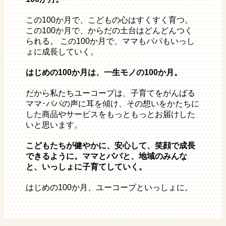
この100か月で、こどもの心はすくすく育つ。
この100か月で、からだの土台はどんどんつく
られる。 この100か月で、ママもパパもいっし
ょに成長していく。
はじめの100か月は、一生モノの100か月。
だから私たちユーコープは、子育てをがんばる
ママ･パパの声に耳を傾け、​ その想いをかたちに
した商品やサービスをもっともっとお届けした
いと思います。
こどもたちが健やかに、安心して、笑顔で成長
できるように。​ ママとパパと、地域のみんな
と、いっしょに子育てしていく。​
はじめの100か月、ユーコープといっしょに。