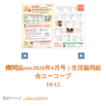
機関誌mio2026年4月号｜生活協同組
合ユーコープ
10/12
元のページ
../index.html#10