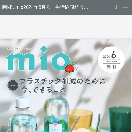
機関誌mio2024年6月号｜生活協同組合ユーコープ
1